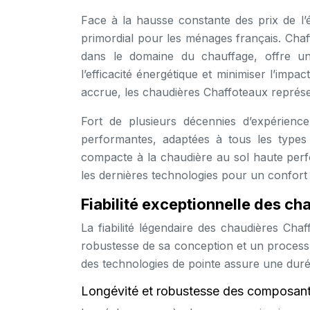
Face à la hausse constante des prix de l’
primordial pour les ménages français. Cha
dans le domaine du chauffage, offre 
l’efficacité énergétique et minimiser l’im
accrue, les chaudières Chaffoteaux représe
Fort de plusieurs décennies d’expérienc
performantes, adaptées à tous les types
compacte à la chaudière au sol haute per
les dernières technologies pour un confort 
Fiabilité exceptionnelle des c
La fiabilité légendaire des chaudières Cha
robustesse de sa conception et un processus
des technologies de pointe assure une durée
Longévité et robustesse des composan