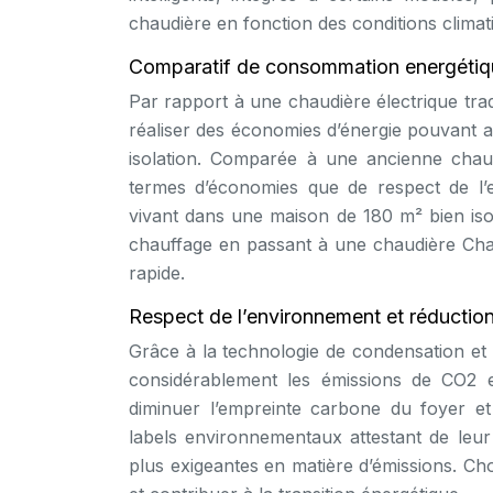
chaudière en fonction des conditions clima
Comparatif de consommation energétiq
Par rapport à une chaudière électrique tra
réaliser des économies d’énergie pouvant a
isolation. Comparée à une ancienne chaud
termes d’économies que de respect de l’
vivant dans une maison de 180 m² bien iso
chauffage en passant à une chaudière Cha
rapide.
Respect de l’environnement et réductio
Grâce à la technologie de condensation et 
considérablement les émissions de CO2 et
diminuer l’empreinte carbone du foyer et
labels environnementaux attestant de leur
plus exigeantes en matière d’émissions. Ch