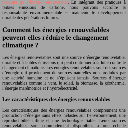
produire de l’énergie renouvelable
. En intégrant des pratiques à
faibles émissions de carbone, nous pouvons accroître la
responsabilité environnementale et maintenir le développement
durable des générations futures.
Comment les énergies renouvelables
peuvent-elles réduire le changement
climatique ?
Les énergies renouvelables sont une source d’énergie renouvelable,
durable et à faibles émissions qui peut contribuer à la lutte contre le
changement climatique. Les énergies renouvelables sont des sources
d’énergie qui proviennent de sources naturelles non produites par
une activité humaine et ne s’épuisent jamais. Sources d’énergie
renouvelables comme le vent, le soleil, la biomasse, la géothermie,
l’énergie marémotrice et l’hydroélectricité.
Les caractéristiques des énergies renouvelables
Les caractéristiques des énergies renouvelables comprennent une
production d’énergie sans effets néfastes sur l’environnement, une
reproductibilité infinie et une technologie fiable. Leurs sources
renouvelables sont commodément disponibles à une échelle