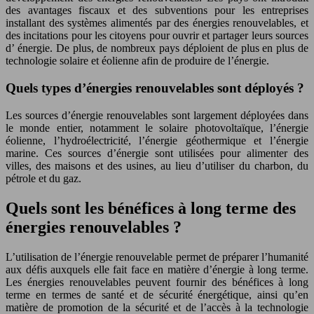
des avantages fiscaux et des subventions pour les entreprises
installant des systèmes alimentés par des énergies renouvelables, et
des incitations pour les citoyens pour ouvrir et partager leurs sources
d’ énergie. De plus, de nombreux pays déploient de plus en plus de
technologie solaire et éolienne afin de produire de l’énergie.
Quels types d’énergies renouvelables sont déployés ?
Les sources d’énergie renouvelables sont largement déployées dans
le monde entier, notamment le solaire photovoltaïque, l’énergie
éolienne, l’hydroélectricité, l’énergie géothermique et l’énergie
marine. Ces sources d’énergie sont utilisées pour alimenter des
villes, des maisons et des usines, au lieu d’utiliser du charbon, du
pétrole et du gaz.
Quels sont les bénéfices à long terme des
énergies renouvelables ?
L’utilisation de l’énergie renouvelable permet de préparer l’humanité
aux défis auxquels elle fait face en matière d’énergie à long terme.
Les énergies renouvelables peuvent fournir des bénéfices à long
terme en termes de santé et de sécurité énergétique, ainsi qu’en
matière de promotion de la sécurité et de l’accès à la technologie