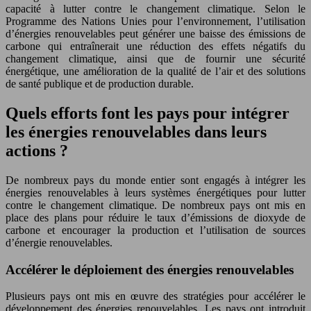
capacité à lutter contre le changement climatique. Selon le
Programme des Nations Unies pour l’environnement, l’utilisation
d’énergies renouvelables peut générer une baisse des émissions de
carbone qui entraînerait une réduction des effets négatifs du
changement climatique, ainsi que de fournir une sécurité
énergétique, une amélioration de la qualité de l’air et des solutions
de santé publique et de production durable.
Quels efforts font les pays pour intégrer
les énergies renouvelables dans leurs
actions ?
De nombreux pays du monde entier sont engagés à intégrer les
énergies renouvelables à leurs systèmes énergétiques pour lutter
contre le changement climatique. De nombreux pays ont mis en
place des plans pour réduire le taux d’émissions de dioxyde de
carbone et encourager la production et l’utilisation de sources
d’énergie renouvelables.
Accélérer le déploiement des énergies renouvelables
Plusieurs pays ont mis en œuvre des stratégies pour accélérer le
développement des énergies renouvelables. Les pays ont introduit