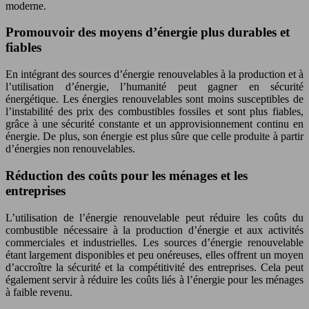
moderne.
Promouvoir des moyens d’énergie plus durables et
fiables
En intégrant des sources d’énergie renouvelables à la production et à
l’utilisation d’énergie, l’humanité peut gagner en sécurité
énergétique. Les énergies renouvelables sont moins susceptibles de
l’instabilité des prix des combustibles fossiles et sont plus fiables,
grâce à une sécurité constante et un approvisionnement continu en
énergie. De plus, son énergie est plus sûre que celle produite à partir
d’énergies non renouvelables.
Réduction des coûts pour les ménages et les
entreprises
L’utilisation de l’énergie renouvelable peut réduire les coûts du
combustible nécessaire à la production d’énergie et aux activités
commerciales et industrielles. Les sources d’énergie renouvelable
étant largement disponibles et peu onéreuses, elles offrent un moyen
d’accroître la sécurité et la compétitivité des entreprises. Cela peut
également servir à réduire les coûts liés à l’énergie pour les ménages
à faible revenu.