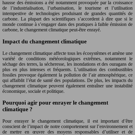
hausse des émissions a été notamment provoquée par la croissance
de l’industrialisation, l’urbanisation, le tourisme et l’utilisation
intempestive de technologies produisant de grandes quantités de
carbone. La plupart des scientifiques s’accordent à dire que si le
monde continue à s’engager dans des pratiques à faible émission de
carbone, le changement climatique peut-être enrayé.
Impact du changement climatique
Le changement climatique affecte tous les écosystèmes et amène une
variété de conditions météorologiques extrêmes, notamment le
séchage des terres, la sécheresse, les inondations et des ouragans de
plus en plus intenses et fréquents. L’utilisation des combustibles
fossiles provoque également la pollution de l’air atmosphérique, ce
qui affaiblit l’état de santé des populations. De plus, les impacts du
changement climatique peuvent également entraîner une instabilité
économique, sociale et politique.
Pourquoi agir pour enrayer le changement
climatique ?
Pour enrayer le changement climatique, il est important d’être
conscient de l’impact de notre comportement sur l’environnement et
de mettre en œuvre des moyens responsables d’utiliser et de