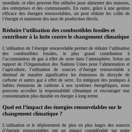
mondiale, et elles peuvent être utilisées pour alimenter des maisons,
des entreprises et des communautés. En outre, grâce à une gestion
efficace des énergies renouvelables, on peut réduire les coûts de
l’énergie et maintenir des taux de production élevés.
Réduire l’utilisation des combustibles fossiles et
contribuer à la lutte contre le changement climatique
L’utilisation de l’énergie renouvelable permet de réduire l’utilisation
des combustibles fossiles, le plus grand contributeur à
l’accumulation de gaz à effet de serre dans l’atmosphère. Selon un
rapport de l’Organisation des Nations Unies pour l’alimentation et
l’agriculture, l’utilisation de sources d’énergie renouvelable a
diminué de manière significative les émissions de dioxyde de
carbone et autres gaz à effet de serre. En intégrant des pratiques à
faibles émissions de carbone à nos systèmes énergétiques, nous
pouvons accroître la responsabilité climatique et encourager une
consommation plus durable en énergie à long terme.
Quel est l’impact des énergies renouvelables sur le
changement climatique ?
L’utilisation et le déploiement de plus en plus larges des sources
d’énergie renouvelables ont un impact considérable sur notre