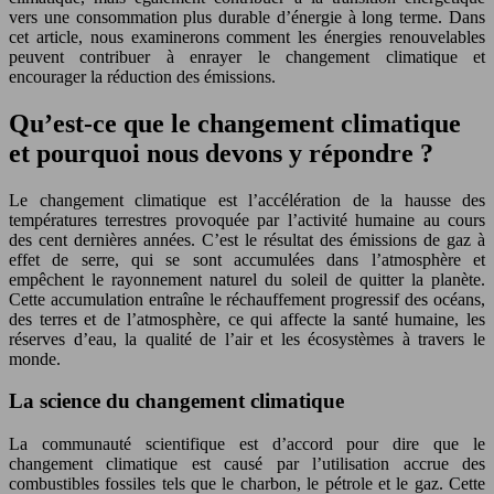
vers une consommation plus durable d’énergie à long terme. Dans
cet article, nous examinerons comment les énergies renouvelables
peuvent contribuer à enrayer le changement climatique et
encourager la réduction des émissions.
Qu’est-ce que le changement climatique
et pourquoi nous devons y répondre ?
Le changement climatique est l’accélération de la hausse des
températures terrestres provoquée par l’activité humaine au cours
des cent dernières années. C’est le résultat des émissions de gaz à
effet de serre, qui se sont accumulées dans l’atmosphère et
empêchent le rayonnement naturel du soleil de quitter la planète.
Cette accumulation entraîne le réchauffement progressif des océans,
des terres et de l’atmosphère, ce qui affecte la santé humaine, les
réserves d’eau, la qualité de l’air et les écosystèmes à travers le
monde.
La science du changement climatique
La communauté scientifique est d’accord pour dire que le
changement climatique est causé par l’utilisation accrue des
combustibles fossiles tels que le charbon, le pétrole et le gaz. Cette