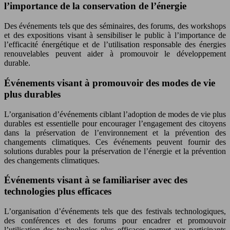
l’importance de la conservation de l’énergie
Des événements tels que des séminaires, des forums, des workshops
et des expositions visant à sensibiliser le public à l’importance de
l’efficacité énergétique et de l’utilisation responsable des énergies
renouvelables peuvent aider à promouvoir le développement
durable.
Événements visant à promouvoir des modes de vie
plus durables
L’organisation d’événements ciblant l’adoption de modes de vie plus
durables est essentielle pour encourager l’engagement des citoyens
dans la préservation de l’environnement et la prévention des
changements climatiques. Ces événements peuvent fournir des
solutions durables pour la préservation de l’énergie et la prévention
des changements climatiques.
Événements visant à se familiariser avec des
technologies plus efficaces
L’organisation d’événements tels que des festivals technologiques,
des conférences et des forums pour encadrer et promouvoir
l’utilisation des technologies plus efficaces permet aux participants