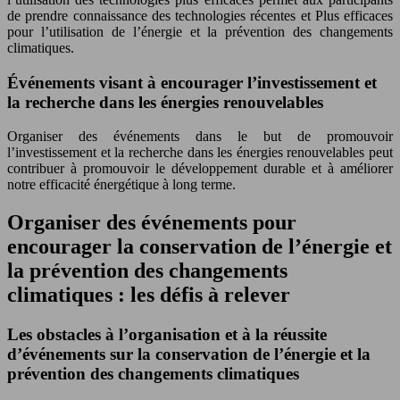
de prendre connaissance des technologies récentes et Plus efficaces
pour l’utilisation de l’énergie et la prévention des changements
climatiques.
Événements visant à encourager l’investissement et
la recherche dans les énergies renouvelables
Organiser des événements dans le but de promouvoir
l’investissement et la recherche dans les énergies renouvelables peut
contribuer à promouvoir le développement durable et à améliorer
notre efficacité énergétique à long terme.
Organiser des événements pour
encourager la conservation de l’énergie et
la prévention des changements
climatiques : les défis à relever
Les obstacles à l’organisation et à la réussite
d’événements sur la conservation de l’énergie et la
prévention des changements climatiques