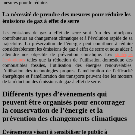
mesures pour le réduire.
La nécessité de prendre des mesures pour réduire les
émissions de gaz à effet de serre
Les émissions de gaz à effet de serre sont l’un des principaux
contributeurs au changement climatique et à l’évolution rapide de sa
trajectoire. La préservation de l’énergie peut contribuer à réduire
considérablement les émissions de gaz à effet de serre et nous aider à
atteindre nos objectifs de prévention climatique. Les
stratégies
écologiques
telles que la réduction de l’utilisation domestique des
combustibles fossiles, l’utilisation des énergies renouvelables,
l’utilisation des technologies propres, l’amélioration de l’efficacité
énergétique et l’amélioration des transports peuvent être les moteurs
de la réduction des émissions de gaz à effet de serre.
Différents types d’événements qui
peuvent être organisés pour encourager
la conservation de l’énergie et la
prévention des changements climatiques
Événements visant à sensibiliser le public à