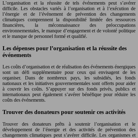
L’organisation et la réussite de tels événements peut s’avérer
difficile. Les obstacles variés à l’organisation et à l’exécution de
l’énergie et de l’événement de prévention des changements
climatiques comprennent la disponibilité limitée des ressources
financières, la méconnaissance des préoccupations
environnementales, le manque d’engagement et de volonté politique
et le manque de personnel formé et qualifié.
Les dépenses pour l’organisation et la réussite des
événements
Les coûts d’organisation et de réalisation des événements énergiques
sont un défi supplémentaire pour ceux qui envisagent de les
organiser. Dans de nombreux pays, les subsidiés, les fonds
nationaux et les initiatives gouvernementales sont offerts pour aider
à couvrir les coûts. S’appuyer sur des fonds privés, publics et
internationaux peut également s’avérer bénéfique pour réduire les
coûts des événements.
Trouver des donateurs pour soutenir ces activités
Trouver des donateurs prêts à soutenir l’organisation et le
développement de l’énergie et des activités de prévention des
changements climatiques peut s’avérer difficile. Les organismes et