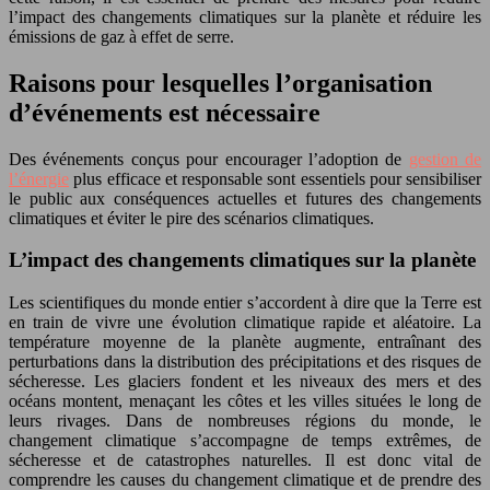
l’impact des changements climatiques sur la planète et réduire les
émissions de gaz à effet de serre.
Raisons pour lesquelles l’organisation
d’événements est nécessaire
Des événements conçus pour encourager l’adoption de
gestion de
l’énergie
plus efficace et responsable sont essentiels pour sensibiliser
le public aux conséquences actuelles et futures des changements
climatiques et éviter le pire des scénarios climatiques.
L’impact des changements climatiques sur la planète
Les scientifiques du monde entier s’accordent à dire que la Terre est
en train de vivre une évolution climatique rapide et aléatoire. La
température moyenne de la planète augmente, entraînant des
perturbations dans la distribution des précipitations et des risques de
sécheresse. Les glaciers fondent et les niveaux des mers et des
océans montent, menaçant les côtes et les villes situées le long de
leurs rivages. Dans de nombreuses régions du monde, le
changement climatique s’accompagne de temps extrêmes, de
sécheresse et de catastrophes naturelles. Il est donc vital de
comprendre les causes du changement climatique et de prendre des