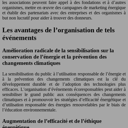
les associations peuvent faire appel à des fondations et à d’autres
organismes, mettre en œuvre des campagnes de marketing énergique
et établir des partenariats avec des entreprises et des organismes à
but non lucratif pour aider à trouver des donneurs.
Les avantages de l’organisation de tels
événements
Amélioration radicale de la sensibilisation sur la
conservation de l’énergie et la prévention des
changements climatiques
La sensibilisation du public à l’utilisation responsable de l’énergie et
à la prévention des changements climatiques est la clé du
développement durable et de l’adoption des technologies plus
efficaces. L’organisation d’événements écoresponsables peut aider à
sensibiliser le grand public aux conséquences des changements
climatiques et à promouvoir les stratégies d’efficacité énergétique et
d’utilisation responsable des énergies renouvelables par le biais de
l’éducation environnementale.
Augmentation de l’efficacité et de l’éthique
énergétique