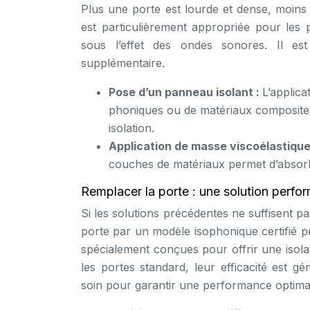
Plus une porte est lourde et dense, moins 
est particulièrement appropriée pour les 
sous l’effet des ondes sonores. Il est
supplémentaire.
Pose d’un panneau isolant :
L’applic
phoniques ou de matériaux composites
isolation.
Application de masse viscoélastique
couches de matériaux permet d’absorbe
Remplacer la porte : une solution perfo
Si les solutions précédentes ne suffisent pa
porte par un modèle isophonique certifié pe
spécialement conçues pour offrir une isola
les portes standard, leur efficacité est gé
soin pour garantir une performance optima