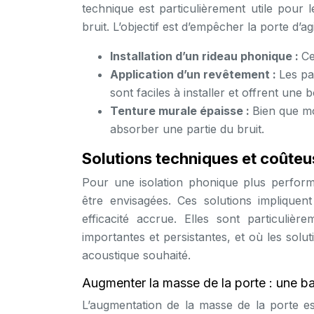
technique est particulièrement utile pour l
bruit. L’objectif est d’empêcher la porte d’
Installation d’un rideau phonique :
Ce
Application d’un revêtement :
Les pa
sont faciles à installer et offrent une
Tenture murale épaisse :
Bien que mo
absorber une partie du bruit.
Solutions techniques et coûteu
Pour une isolation phonique plus perform
être envisagées. Ces solutions impliquen
efficacité accrue. Elles sont particuliè
importantes et persistantes, et où les solu
acoustique souhaité.
Augmenter la masse de la porte : une bar
L’augmentation de la masse de la porte e