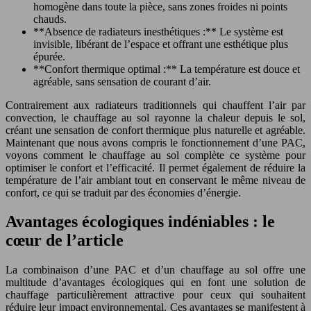
homogène dans toute la pièce, sans zones froides ni points
chauds.
**Absence de radiateurs inesthétiques :** Le système est
invisible, libérant de l’espace et offrant une esthétique plus
épurée.
**Confort thermique optimal :** La température est douce et
agréable, sans sensation de courant d’air.
Contrairement aux radiateurs traditionnels qui chauffent l’air par
convection, le chauffage au sol rayonne la chaleur depuis le sol,
créant une sensation de confort thermique plus naturelle et agréable.
Maintenant que nous avons compris le fonctionnement d’une PAC,
voyons comment le chauffage au sol complète ce système pour
optimiser le confort et l’efficacité. Il permet également de réduire la
température de l’air ambiant tout en conservant le même niveau de
confort, ce qui se traduit par des économies d’énergie.
Avantages écologiques indéniables : le
cœur de l’article
La combinaison d’une PAC et d’un chauffage au sol offre une
multitude d’avantages écologiques qui en font une solution de
chauffage particulièrement attractive pour ceux qui souhaitent
réduire leur impact environnemental. Ces avantages se manifestent à