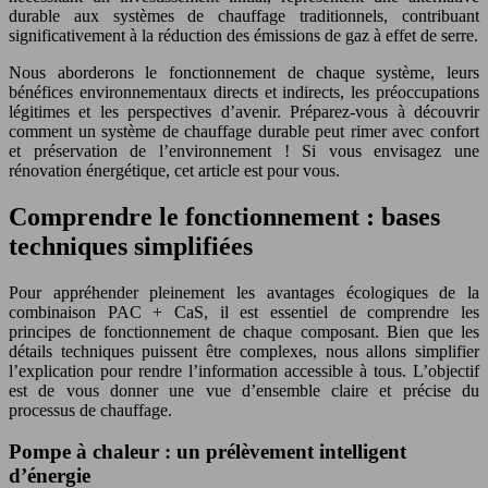
durable aux systèmes de chauffage traditionnels, contribuant
significativement à la réduction des émissions de gaz à effet de serre.
Nous aborderons le fonctionnement de chaque système, leurs
bénéfices environnementaux directs et indirects, les préoccupations
légitimes et les perspectives d’avenir. Préparez-vous à découvrir
comment un système de chauffage durable peut rimer avec confort
et préservation de l’environnement ! Si vous envisagez une
rénovation énergétique, cet article est pour vous.
Comprendre le fonctionnement : bases
techniques simplifiées
Pour appréhender pleinement les avantages écologiques de la
combinaison PAC + CaS, il est essentiel de comprendre les
principes de fonctionnement de chaque composant. Bien que les
détails techniques puissent être complexes, nous allons simplifier
l’explication pour rendre l’information accessible à tous. L’objectif
est de vous donner une vue d’ensemble claire et précise du
processus de chauffage.
Pompe à chaleur : un prélèvement intelligent
d’énergie